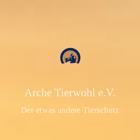
Arche Tierwohl e.V.
Der etwas andere Tierschutz