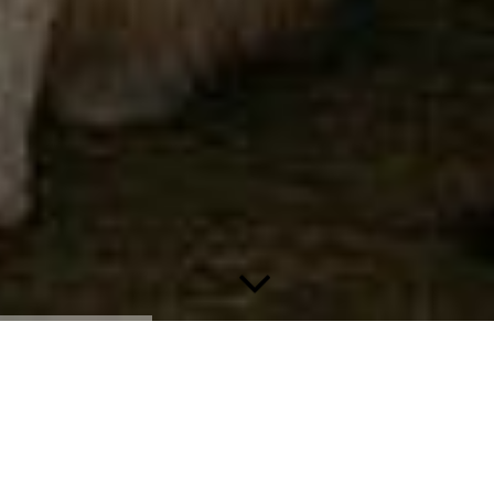
Impressum, Datenschutz & Cookies