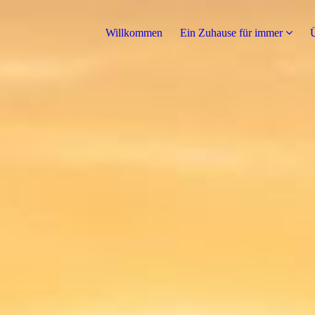
Willkommen
Ein Zuhause für immer