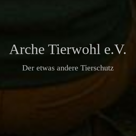
Arche Tierwohl e.V.
Der etwas andere Tierschutz