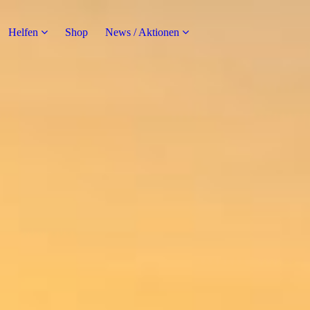
Helfen
Shop
News / Aktionen