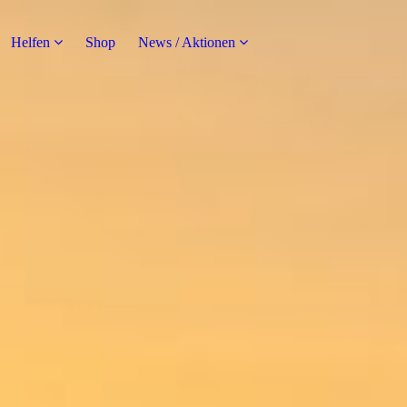
Helfen
Shop
News / Aktionen