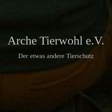
Arche Tierwohl e.V.
Der etwas andere Tierschutz