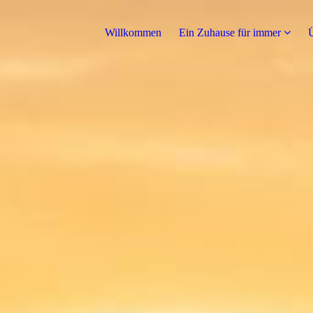
Willkommen
Ein Zuhause für immer